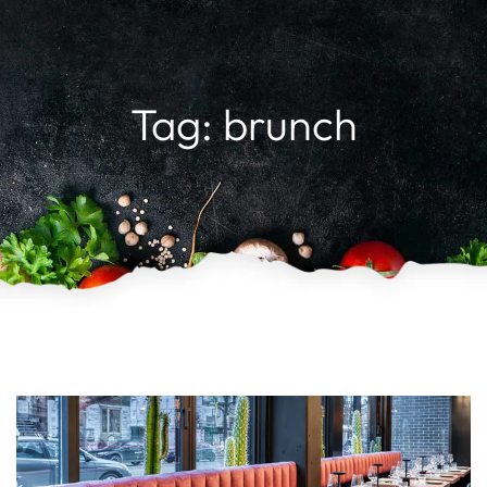
Tag: brunch